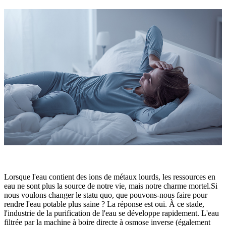
Lorsque l'eau contient des ions de métaux lourds, les ressources en
eau ne sont plus la source de notre vie, mais notre charme mortel.Si
nous voulons changer le statu quo, que pouvons-nous faire pour
rendre l'eau potable plus saine ? La réponse est oui. À ce stade,
l'industrie de la purification de l'eau se développe rapidement. L'eau
filtrée par la machine à boire directe à osmose inverse (également