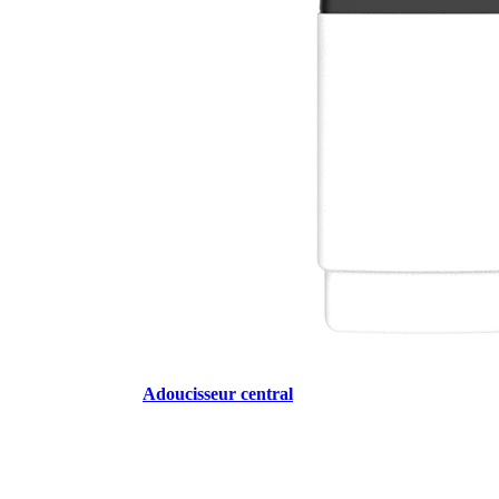
Adoucisseur central