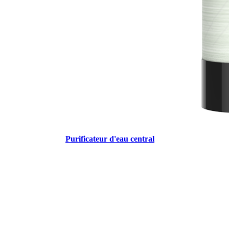
Purificateur d'eau central