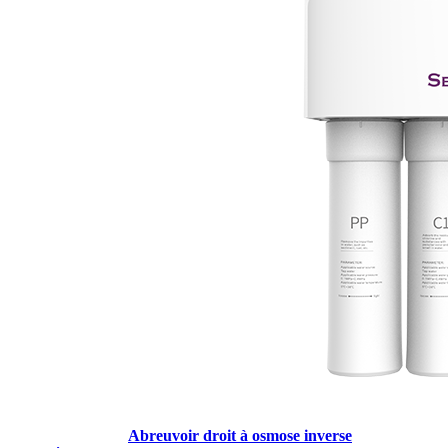
Abreuvoir droit à osmose inverse