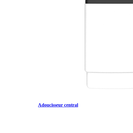
Adoucisseur central