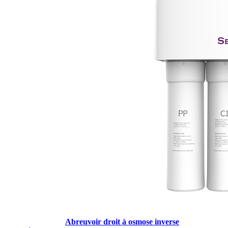
Abreuvoir droit à osmose inverse