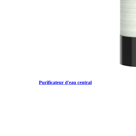
Purificateur d'eau central