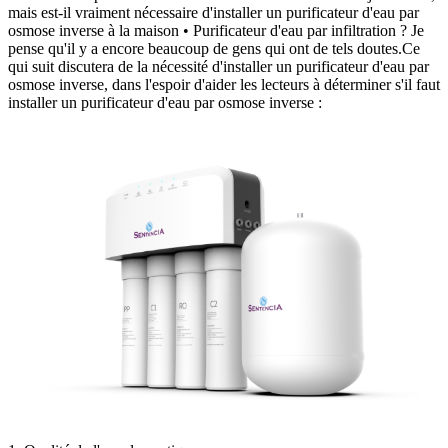
mais est-il vraiment nécessaire d'installer un purificateur d'eau par
osmose inverse à la maison • Purificateur d'eau par infiltration ? Je
pense qu'il y a encore beaucoup de gens qui ont de tels doutes.Ce
qui suit discutera de la nécessité d'installer un purificateur d'eau par
osmose inverse, dans l'espoir d'aider les lecteurs à déterminer s'il faut
installer un purificateur d'eau par osmose inverse :